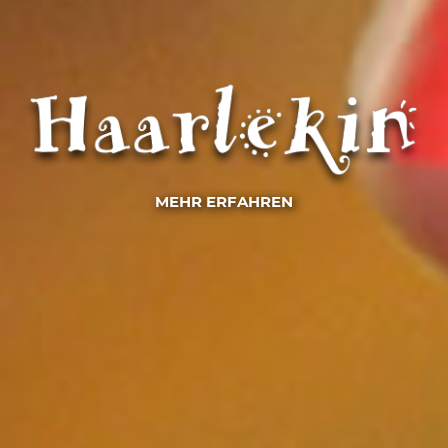
MEHR ERFAHREN